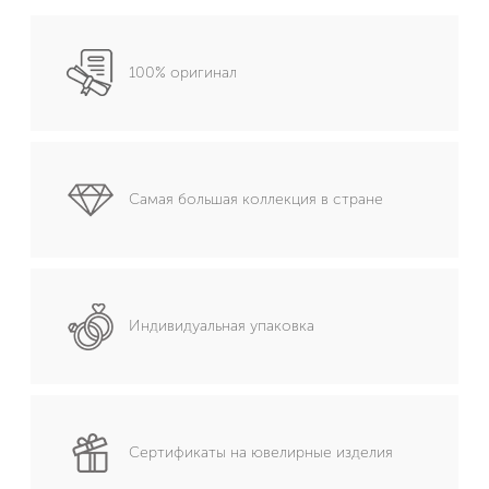
100% оригинал
Самая большая коллекция в стране
Индивидуальная упаковка
Сертификаты на ювелирные изделия