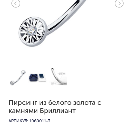
Пирсинг из белого золота с
камнями Бриллиант
АРТИКУЛ: 1060011-3