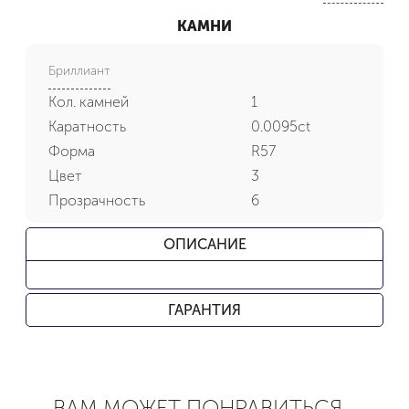
КАМНИ
Бриллиант
Кол. камней
1
Каратность
0.0095ct
Форма
R57
Цвет
3
Прозрачность
6
ОПИСАНИЕ
ГАРАНТИЯ
ВАМ МОЖЕТ ПОНРАВИТЬСЯ...