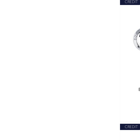
CREDIT
CREDIT