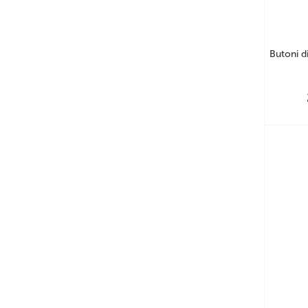
Butoni d