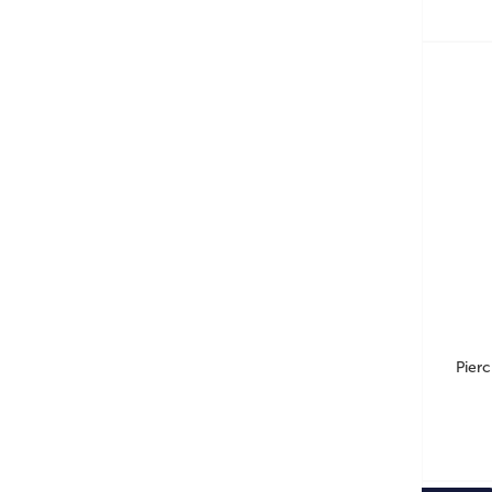
Pierc