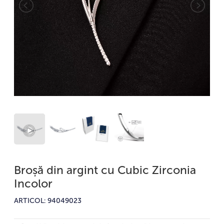
Broșă din argint cu Cubic Zirconia
Incolor
ARTICOL: 94049023