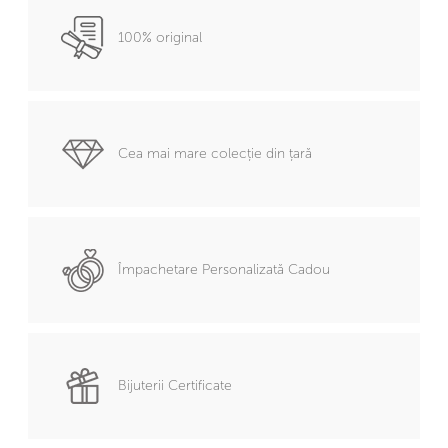
100% original
Cea mai mare colecție din țară
Împachetare Personalizată Cadou
Bijuterii Certificate