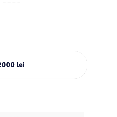
2000 lei