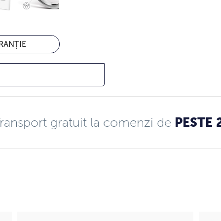
RANȚIE
ransport gratuit la comenzi de
PESTE 