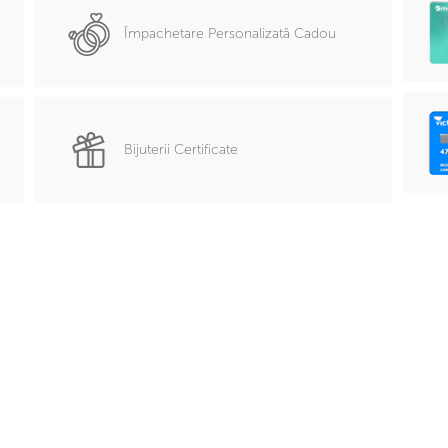
Împachetare Personalizată Cadou
Bijuterii Certificate