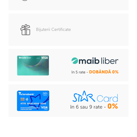
Bijuterii Certificate