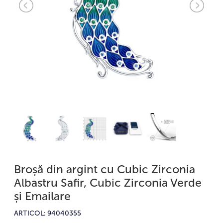
Broșă din argint cu Cubic Zirconia
Albastru Safir, Cubic Zirconia Verde
și Emailare
ARTICOL: 94040355