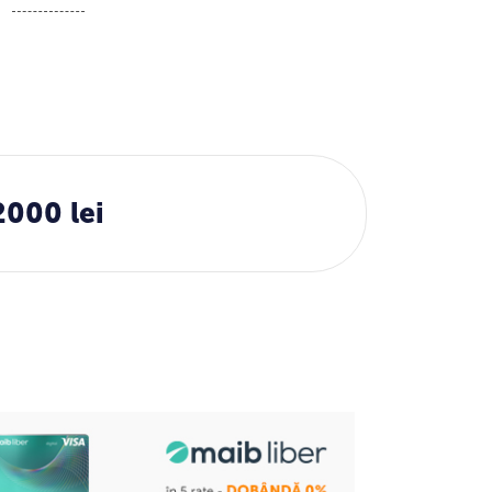
2000 lei