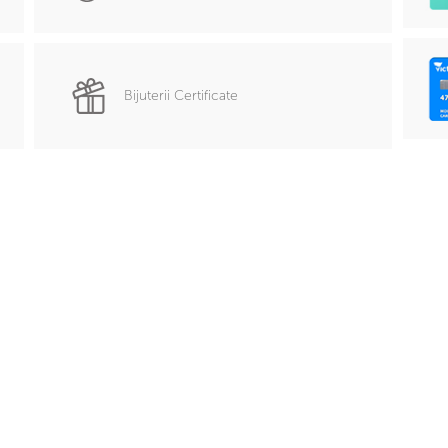
Bijuterii Certificate