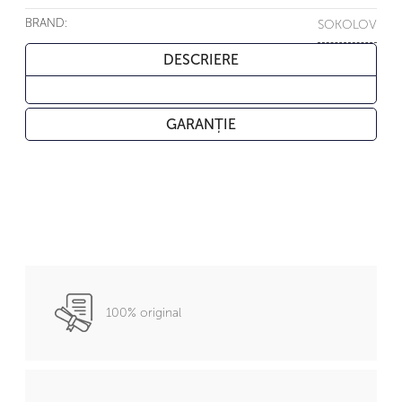
BRAND:
SOKOLOV
DESCRIERE
GARANȚIE
100% original