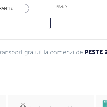
BRAND:
RANȚIE
ransport gratuit la comenzi de
PESTE 