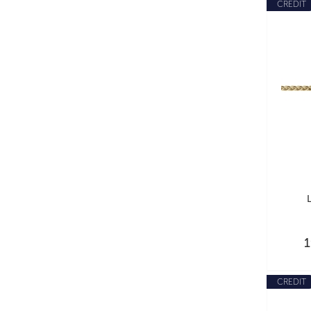
CREDIT
CREDIT