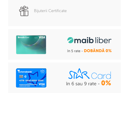
Bijuterii Certificate