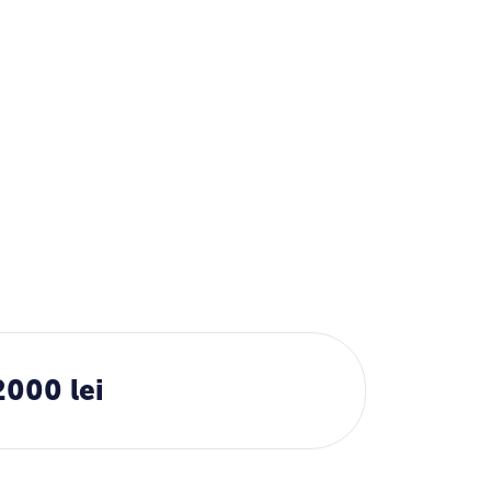
2000 lei