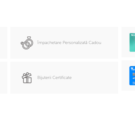
Împachetare Personalizată Cadou
Bijuterii Certificate