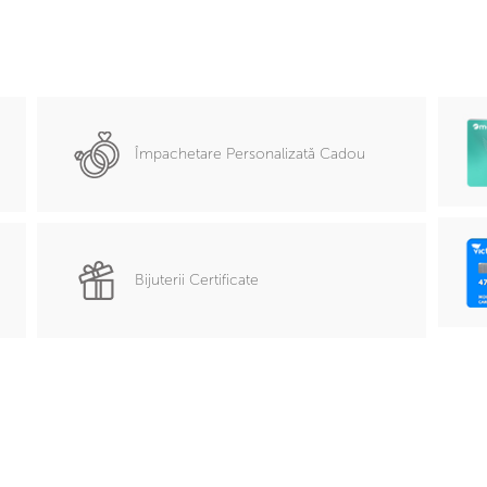
Împachetare Personalizată Cadou
Bijuterii Certificate