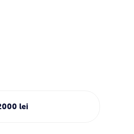
2000 lei