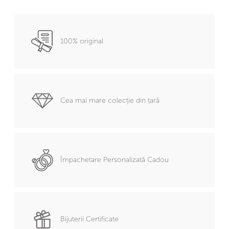
100% original
Cea mai mare colecție din țară
Împachetare Personalizată Cadou
Bijuterii Certificate