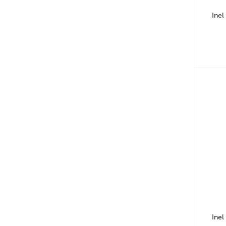
Inel
Inel