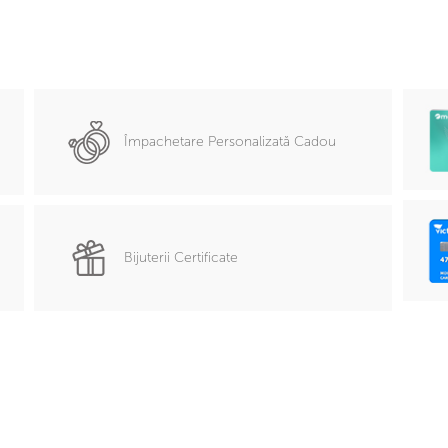
Împachetare Personalizată Cadou
Bijuterii Certificate