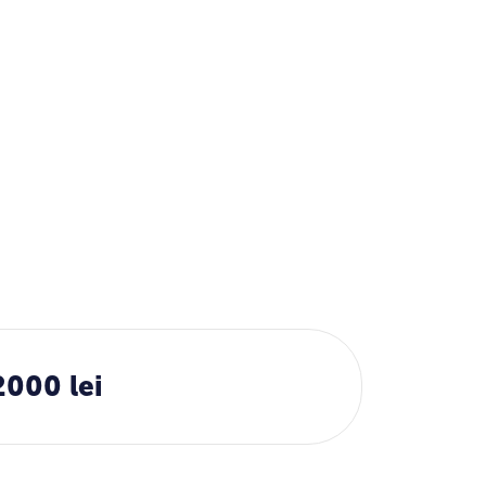
2000 lei