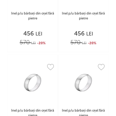
Inel p/u bărbați din oțel fără
Inel p/u bărbați din oțel fără
pietre
pietre
456
456
LEI
LEI
570
570
LEI
-20%
LEI
-20%
Inel p/u bărbați din oțel fără
Inel p/u bărbați din oțel fără
pietre
pietre