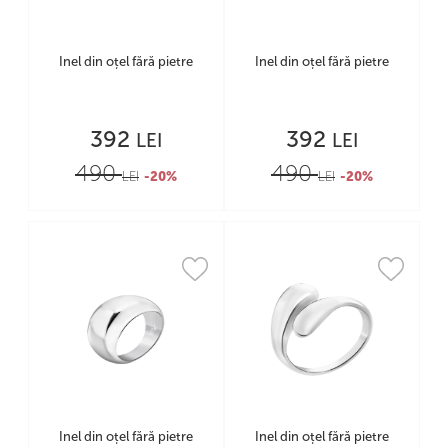
Inel din oțel fără pietre
Inel din oțel fără pietre
392
392
LEI
LEI
490
490
LEI
-20%
LEI
-20%
Inel din oțel fără pietre
Inel din oțel fără pietre