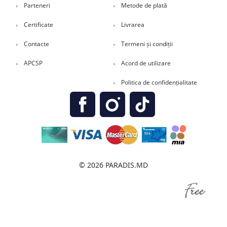
Parteneri
Metode de plată
Certificate
Livrarea
Contacte
Termeni și condiții
APCSP
Acord de utilizare
Politica de confidențialitate
© 2026 PARADIS.MD