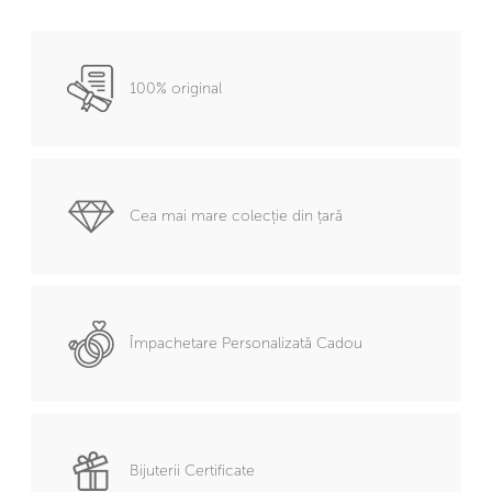
100% original
Cea mai mare colecție din țară
Împachetare Personalizată Cadou
Bijuterii Certificate