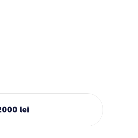
2000 lei