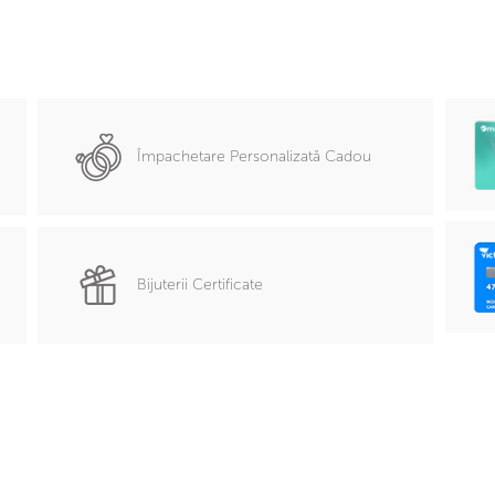
Împachetare Personalizată Cadou
Bijuterii Certificate