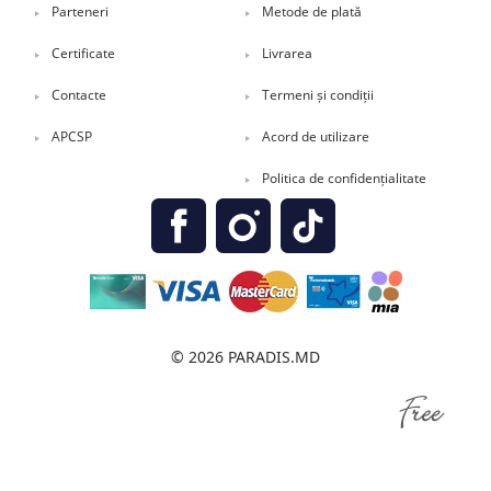
Parteneri
Metode de plată
Certificate
Livrarea
Contacte
Termeni și condiții
APCSP
Acord de utilizare
Politica de confidențialitate
© 2026 PARADIS.MD