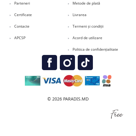
Parteneri
Metode de plată
Certificate
Livrarea
Contacte
Termeni și condiții
APCSP
Acord de utilizare
Politica de confidențialitate
© 2026 PARADIS.MD