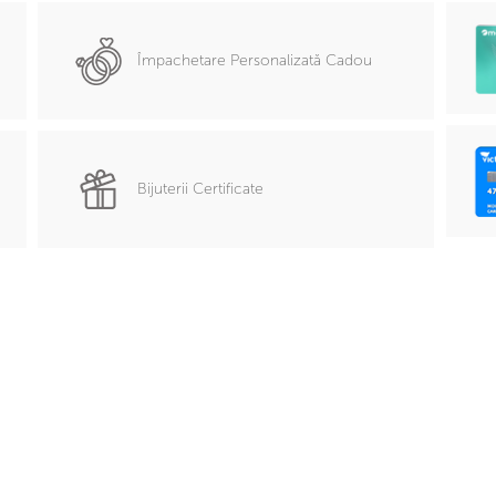
Împachetare Personalizată Cadou
Bijuterii Certificate