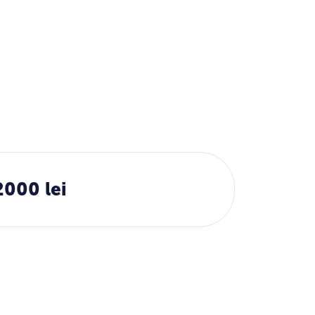
2000 lei