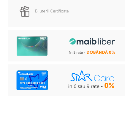
Bijuterii Certificate