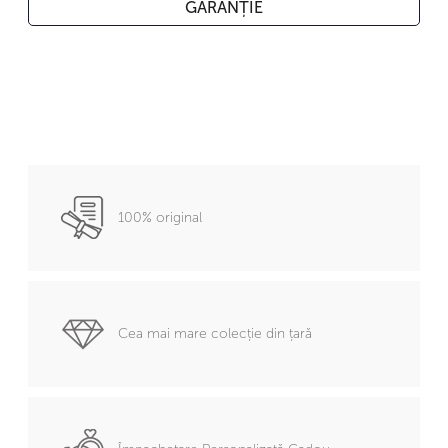
GARANȚIE
100% original
Cea mai mare colecție din țară