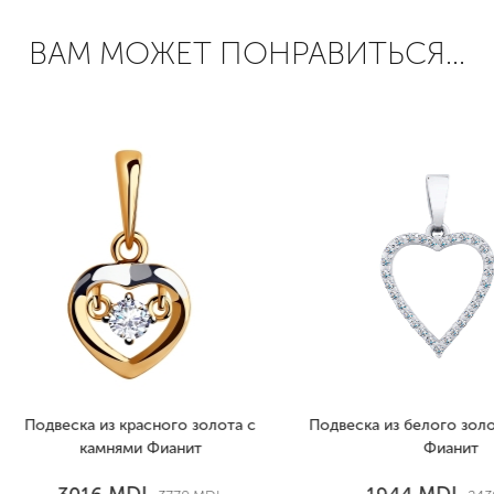
ВАМ МОЖЕТ ПОНРАВИТЬСЯ...
веска из красного золота с
Подвеска из белого золота с 
камнями Фианит
Фианит