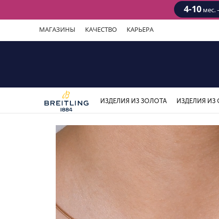
4-10
мес. 
МАГАЗИНЫ
КАЧЕСТВО
КАРЬЕРА
ИЗДЕЛИЯ ИЗ ЗОЛОТА
ИЗДЕЛИЯ ИЗ 