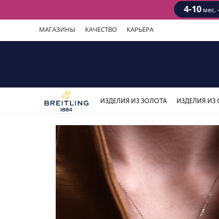
4-10
мес. 
МАГАЗИНЫ
КАЧЕСТВО
КАРЬЕРА
ИЗДЕЛИЯ ИЗ ЗОЛОТА
ИЗДЕЛИЯ ИЗ 