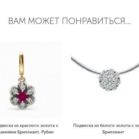
ВАМ МОЖЕТ ПОНРАВИТЬСЯ...
веска из красного золота с
Подвеска из белого золота с 
камнями Бриллиант, Рубин
Бриллиант