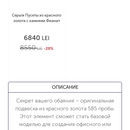
Серьги Пусеты из красного
золота с камнями Фианит
6840
LEI
8550
LEI
-20%
ОПИСАНИЕ
Секрет вашего обаяния – оригинальная
подвеска из красного золота 585 пробы.
Этот элемент сможет стать базовой
моделью для создания офисного или