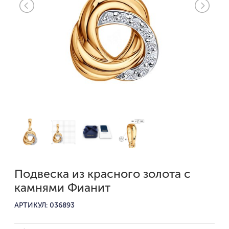
Подвеска из красного золота с
камнями Фианит
АРТИКУЛ: 036893