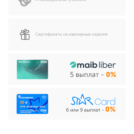
Сертификаты на ювелирные изделия