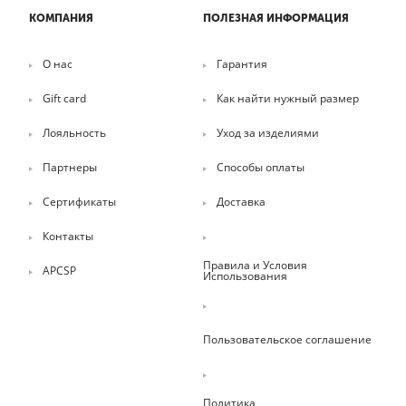
КОМПАНИЯ
ПОЛЕЗНАЯ ИНФОРМАЦИЯ
О нас
Гарантия
Gift card
Как найти нужный размер
Лояльность
Уход за изделиями
Партнеры
Способы оплаты
Сертификаты
Доставка
Контакты
Правила и Условия
APCSP
Использования
Пользовательское соглашение
Политика