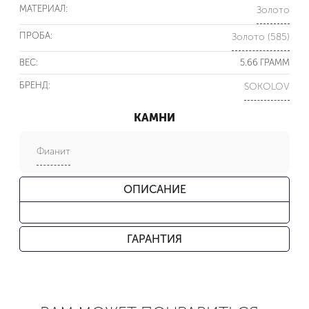
МАТЕРИАЛ:
Золото
ПРОБА:
Золото (585)
ВЕС:
5.66 ГРАММ
БРЕНД:
SOKOLOV
КАМНИ
Фианит
ОПИСАНИЕ
ГАРАНТИЯ