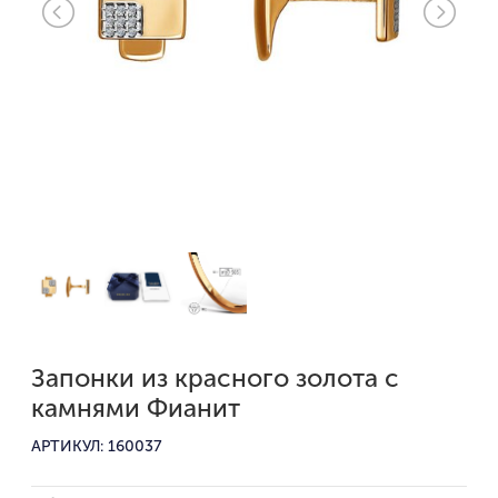
Запонки из красного золота с
камнями Фианит
АРТИКУЛ: 160037