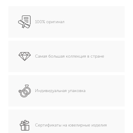
100% оригинал
Самая большая коллекция в стране
Индивидуальная упаковка
Сертификаты на ювелирные изделия