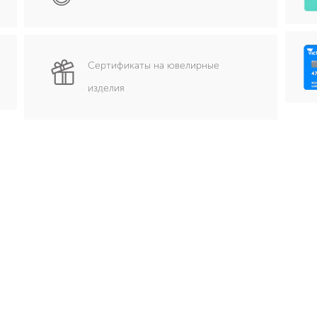
Сертификаты на ювелирные
изделия