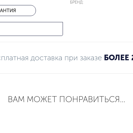
БРЕНД:
РАНТИЯ
платная доставка при заказе
БОЛЕЕ 
ВАМ МОЖЕТ ПОНРАВИТЬСЯ...