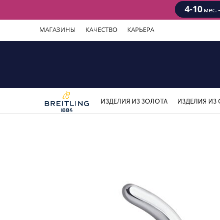
4-10
мес. 
МАГАЗИНЫ
КАЧЕСТВО
КАРЬЕРА
ИЗДЕЛИЯ ИЗ ЗОЛОТА
ИЗДЕЛИЯ ИЗ 