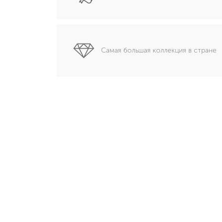
Самая большая коллекция в стране