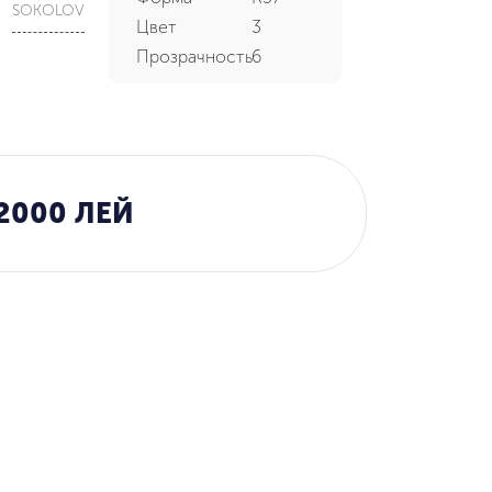
SOKOLOV
Цвет
3
Прозрачность
6
2000 ЛЕЙ