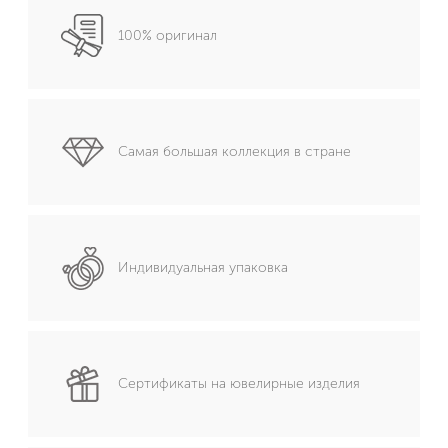
100% оригинал
Самая большая коллекция в стране
Индивидуальная упаковка
Сертификаты на ювелирные изделия