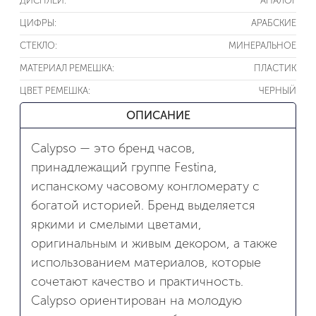
ДИСПЛЕЙ:
АНАЛОГ
ЦИФРЫ:
АРАБСКИЕ
СТЕКЛО:
МИНЕРАЛЬНОЕ
МАТЕРИАЛ РЕМЕШКА:
ПЛАСТИК
ЦВЕТ РЕМЕШКА:
ЧЕРНЫЙ
ОПИСАНИЕ
Calypso — это бренд часов,
принадлежащий группе Festina,
испанскому часовому конгломерату с
богатой историей. Бренд выделяется
яркими и смелыми цветами,
оригинальным и живым декором, а также
использованием материалов, которые
сочетают качество и практичность.
Calypso ориентирован на молодую