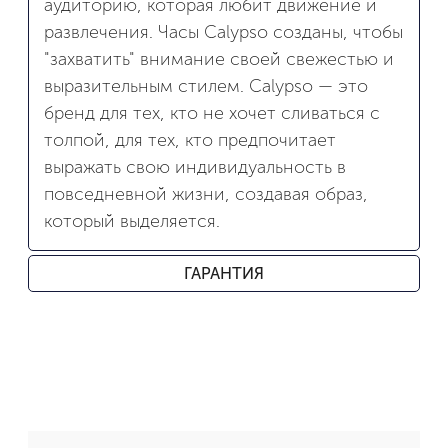
аудиторию, которая любит движение и
развлечения. Часы Calypso созданы, чтобы
"захватить" внимание своей свежестью и
выразительным стилем. Calypso — это
бренд для тех, кто не хочет сливаться с
толпой, для тех, кто предпочитает
выражать свою индивидуальность в
повседневной жизни, создавая образ,
который выделяется.
ГАРАНТИЯ