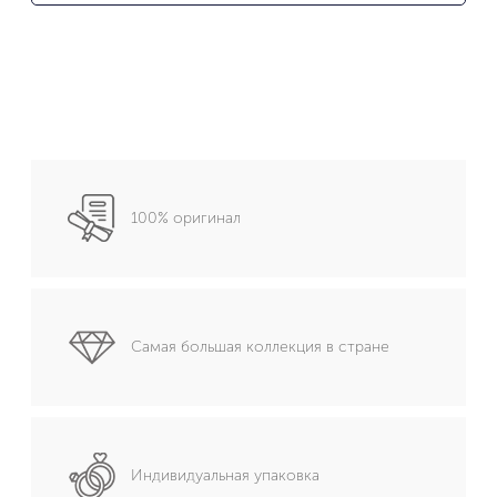
100% оригинал
Самая большая коллекция в стране
Индивидуальная упаковка