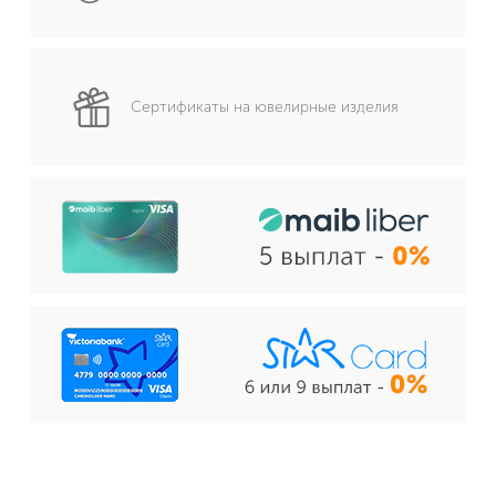
Сертификаты на ювелирные изделия