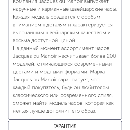
Компания Jacques du Manoir выпускает
наручные и карманные швейцарские часы.
Каждая модель создается с особым
вниманием к деталям и характеризуется
высочайшим швейцарским качеством и
весьма доступной ценой.
На данный момент ассортимент часов
Jacques du Manoir насчитывает более 200
моделей, отличающихся современными
цветами и модными формами. Марка
Jacques du Manoir гарантирует, что
каждый покупатель, будь он любителем
классического или современного стиля,
сможет найти модель часов, которая как
нельзя лучше дополнит его образ.
ГАРАНТИЯ