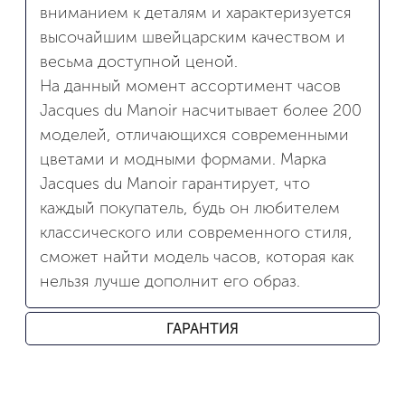
вниманием к деталям и характеризуется
высочайшим швейцарским качеством и
весьма доступной ценой.
На данный момент ассортимент часов
Jacques du Manoir насчитывает более 200
моделей, отличающихся современными
цветами и модными формами. Марка
Jacques du Manoir гарантирует, что
каждый покупатель, будь он любителем
классического или современного стиля,
сможет найти модель часов, которая как
нельзя лучше дополнит его образ.
ГАРАНТИЯ