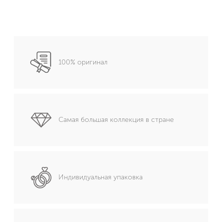
100% оригинал
Самая большая коллекция в стране
Индивидуальная упаковка