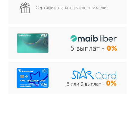
Сертификаты на ювелирные изделия