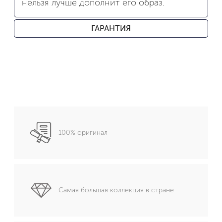
нельзя лучше дополнит его образ.
ГАРАНТИЯ
100% оригинал
Самая большая коллекция в стране