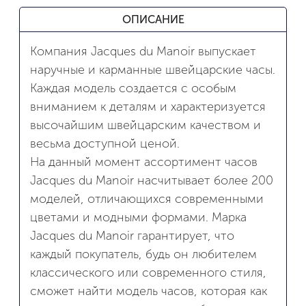
ОПИСАНИЕ
Компания Jacques du Manoir выпускает
наручные и карманные швейцарские часы.
Каждая модель создается с особым
вниманием к деталям и характеризуется
высочайшим швейцарским качеством и
весьма доступной ценой.
На данный момент ассортимент часов
Jacques du Manoir насчитывает более 200
моделей, отличающихся современными
цветами и модными формами. Марка
Jacques du Manoir гарантирует, что
каждый покупатель, будь он любителем
классического или современного стиля,
сможет найти модель часов, которая как