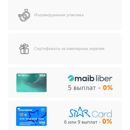
Индивидуальная упаковка
Сертификаты на ювелирные изделия