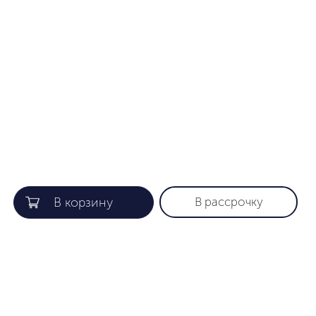
В рассрочку
КОМПАНИЯ
ПОЛЕЗНАЯ ИНФОРМАЦИЯ