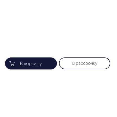
В рассрочку
КОМПАНИЯ
ПОЛЕЗНАЯ ИНФОРМАЦИЯ
О нас
Гарантия