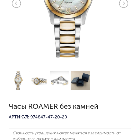
Часы ROAMER без камней
АРТИКУЛ: 974847-47-20-20
Стоимость украшения может меняться в зависимости от
выбранного размера или адреса