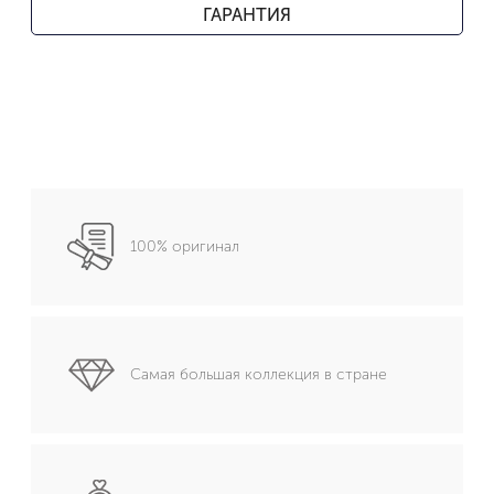
ГАРАНТИЯ
100% оригинал
Самая большая коллекция в стране