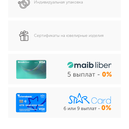
Индивидуальная упаковка
Сертификаты на ювелирные изделия