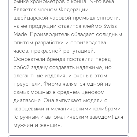
рынке хронометров с конца 19-го века.
Является членом Федерации
швейцарской часовой промышленности,
на ее продукции ставится клеймо Swiss
Made. Производитель обладает солидным
опытом разработки и производства
часов, прекрасной репутацией.
Основатели бренда поставили перед
собой задачу создавать надежные, но
элегантные изделия, и очень в этом
преуспели. Фирма является одной из
самых мощных в среднем ценовом
диапазоне. Она выпускает модели с
кварцевыми и механическими калибрами
(с ручным и автоматическим заводом) для
мужчин и женщин.