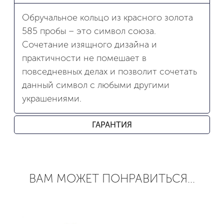
Обручальное кольцо из красного золота
585 пробы – это символ союза.
Сочетание изящного дизайна и
практичности не помешает в
повседневных делах и позволит сочетать
данный символ с любыми другими
украшениями.
ГАРАНТИЯ
ВАМ МОЖЕТ ПОНРАВИТЬСЯ...