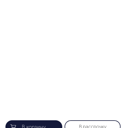
В рассрочку