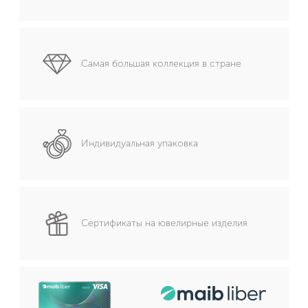
Самая большая коллекция в стране
Индивидуальная упаковка
Сертификаты на ювелирные изделия