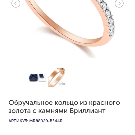
Обручальное кольцо из красного
золота с камнями Бриллиант
АРТИКУЛ: MR88029-B*44R