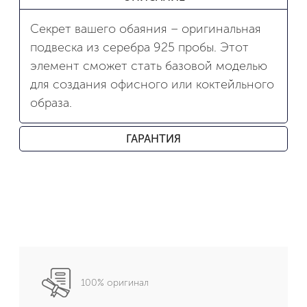
Секрет вашего обаяния – оригинальная
подвеска из серебра 925 пробы. Этот
элемент сможет стать базовой моделью
для создания офисного или коктейльного
образа.
ГАРАНТИЯ
100% оригинал