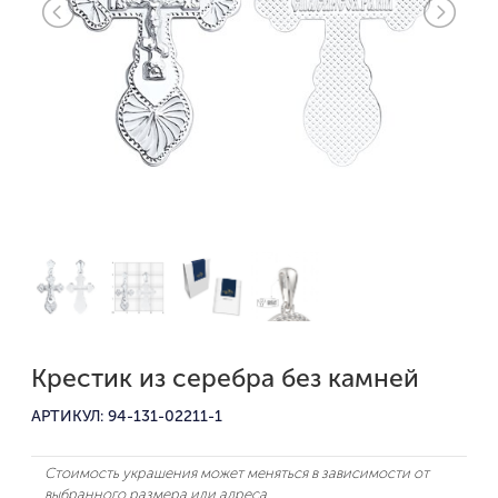
Крестик из серебра без камней
АРТИКУЛ: 94-131-02211-1
Стоимость украшения может меняться в зависимости от
выбранного размера или адреса