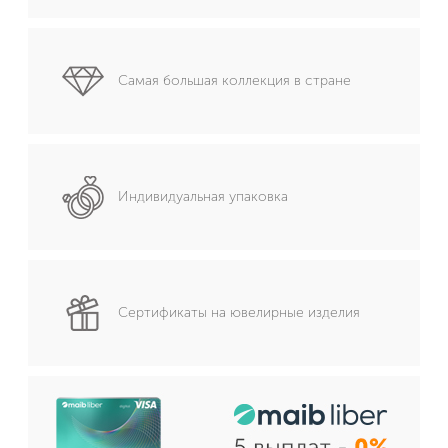
Самая большая коллекция в стране
Индивидуальная упаковка
Сертификаты на ювелирные изделия