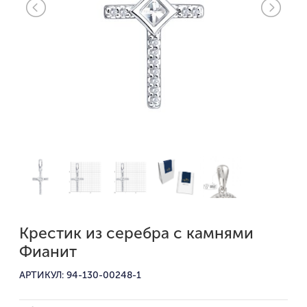
Крестик из серебра с камнями
Фианит
АРТИКУЛ: 94-130-00248-1