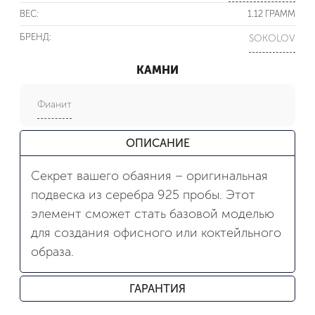
ВЕС:
1.12 ГРАММ
БРЕНД:
SOKOLOV
КАМНИ
Фианит
ОПИСАНИЕ
Секрет вашего обаяния – оригинальная
подвеска из серебра 925 пробы. Этот
элемент сможет стать базовой моделью
для создания офисного или коктейльного
образа.
ГАРАНТИЯ