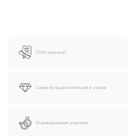
100% оригинал
Самая большая коллекция в стране
Индивидуальная упаковка