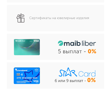
Сертификаты на ювелирные изделия