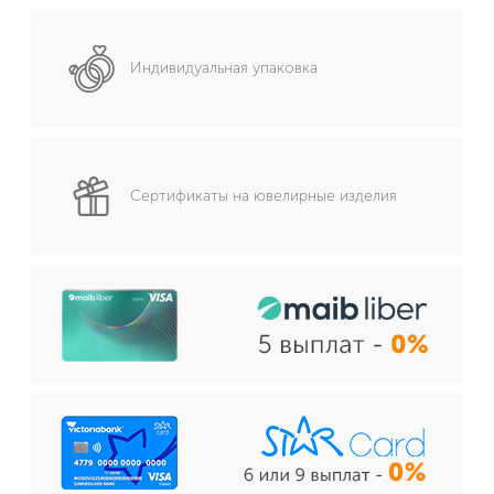
Индивидуальная упаковка
Сертификаты на ювелирные изделия