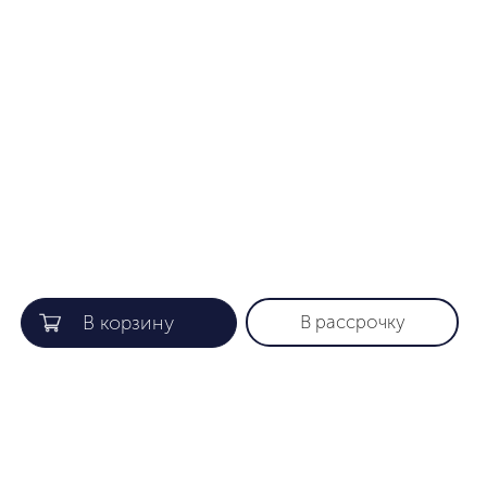
В рассрочку
КОМПАНИЯ
ПОЛЕЗНАЯ ИНФОРМАЦИЯ