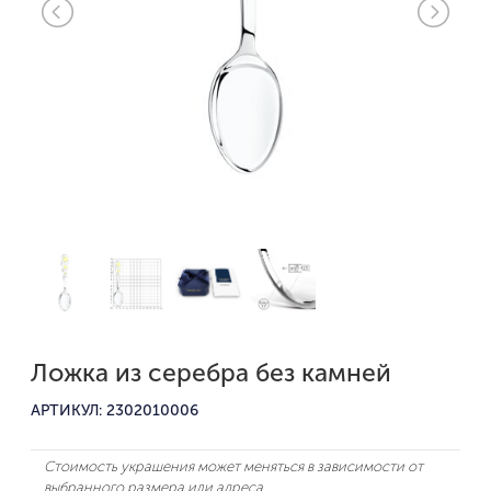
Ложка из серебра без камней
АРТИКУЛ: 2302010006
Стоимость украшения может меняться в зависимости от
выбранного размера или адреса