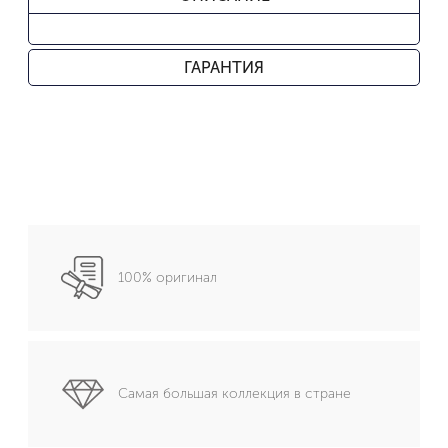
ГАРАНТИЯ
100% оригинал
Самая большая коллекция в стране