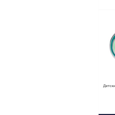
Детски