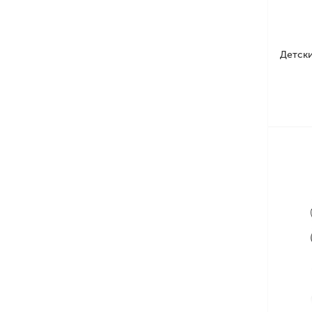
Детски