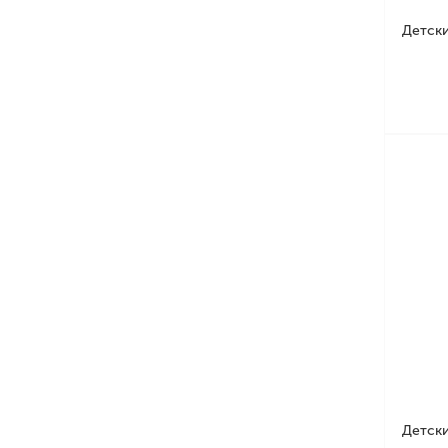
Детски
Детски