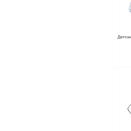
Детски