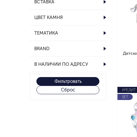
ВСТАВКА
ЦВЕТ КАМНЯ
ТЕМАТИКА
BRAND
Детски
В НАЛИЧИИ ПО АДРЕСУ
Фильтровать
Сброс
КРЕДИТ
SET