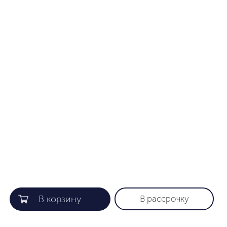
В рассрочку