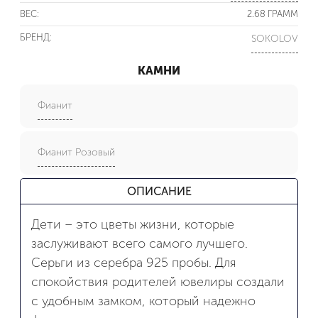
ВЕС:
2.68 ГРАММ
БРЕНД:
SOKOLOV
КАМНИ
Фианит
Фианит Розовый
ОПИСАНИЕ
Дети – это цветы жизни, которые
заслуживают всего самого лучшего.
Серьги из серебра 925 пробы. Для
спокойствия родителей ювелиры создали
с удобным замком, который надежно