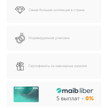
Самая большая коллекция в стране
Индивидуальная упаковка
Сертификаты на ювелирные изделия