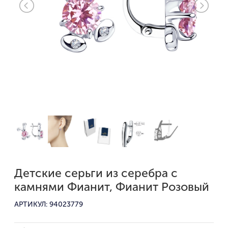
Детские серьги из серебра с
камнями Фианит, Фианит Розовый
АРТИКУЛ: 94023779