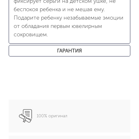
фиксирует серьги на детском ушке, не
беспокоя ребенка и не мешая ему.
Подарите ребенку незабываемые эмоции
от обладания первым ювелирным
сокровищем.
ГАРАНТИЯ
100% оригинал