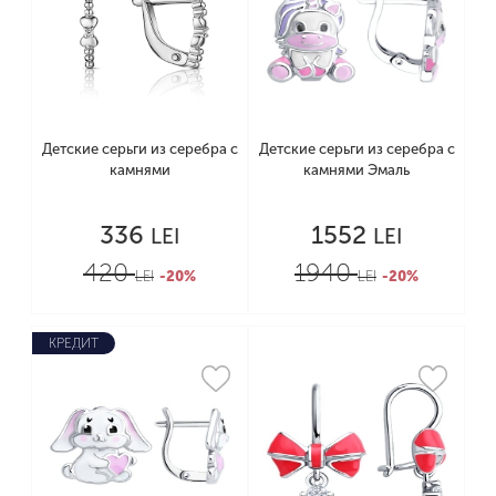
Детские серьги из серебра с
Детские серьги из серебра с
камнями
камнями Эмаль
336
1552
LEI
LEI
420
1940
LEI
-20%
LEI
-20%
КРЕДИТ