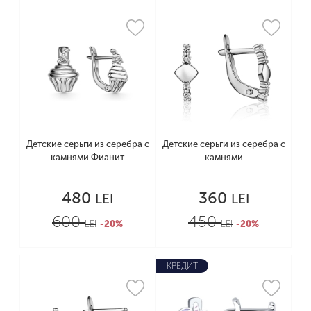
Детские серьги из серебра с
Детские серьги из серебра с
камнями Фианит
камнями
480
360
LEI
LEI
600
450
LEI
-20%
LEI
-20%
КРЕДИТ