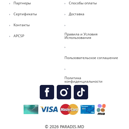
Партнеры
Способы оплаты
Сертификаты
Доставка
Контакты
Правила и Условия
APCSP
Использования
Пользовательское соглашение
Политика
конфиденциальности
© 2026 PARADIS.MD