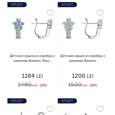
КРЕДИТ
КРЕДИТ
Детские серьги из серебра с
Детские серьги из серебра с
камнями Фианит, Фиа...
камнями Фианит
1184
1200
LEI
LEI
1480
1500
LEI
-20%
LEI
-20%
КРЕДИТ
КРЕДИТ