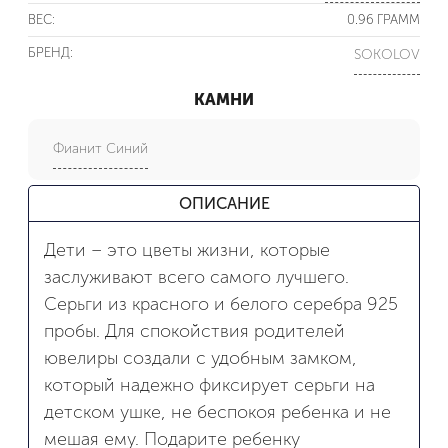
ВЕС:
0.96 ГРАММ
БРЕНД:
SOKOLOV
КАМНИ
Фианит Синий
ОПИСАНИЕ
Дети – это цветы жизни, которые
заслуживают всего самого лучшего.
Серьги из красного и белого серебра 925
пробы. Для спокойствия родителей
ювелиры создали с удобным замком,
который надежно фиксирует серьги на
детском ушке, не беспокоя ребенка и не
мешая ему. Подарите ребенку