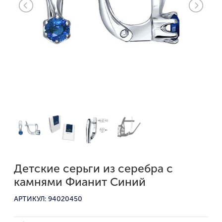
Детские серьги из серебра с
камнями Фианит Синий
АРТИКУЛ: 94020450