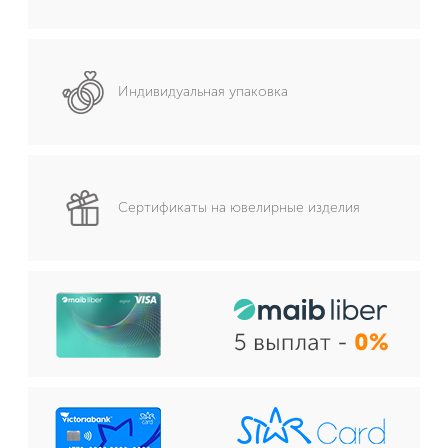
Индивидуальная упаковка
Сертификаты на ювелирные изделия