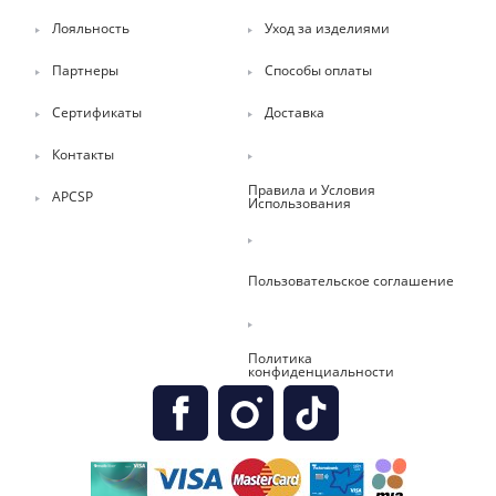
Лояльность
Уход за изделиями
Партнеры
Способы оплаты
Сертификаты
Доставка
Контакты
Правила и Условия
APCSP
Использования
Пользовательское соглашение
Политика
конфиденциальности