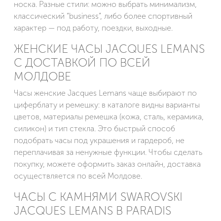
носка. Разные стили: можно выбрать минимализм,
классический “business”, либо более спортивный
характер — под работу, поездки, выходные.
ЖЕНСКИЕ ЧАСЫ JACQUES LEMANS
С ДОСТАВКОЙ ПО ВСЕЙ
МОЛДОВЕ
Часы женские Jacques Lemans чаще выбирают по
циферблату и ремешку: в каталоге видны варианты
цветов, материалы ремешка (кожа, сталь, керамика,
силикон) и тип стекла. Это быстрый способ
подобрать часы под украшения и гардероб, не
переплачивая за ненужные функции. Чтобы сделать
покупку, можете оформить заказ онлайн, доставка
осуществляется по всей Молдове.
ЧАСЫ С КАМНЯМИ SWAROVSKI
JACQUES LEMANS В PARADIS