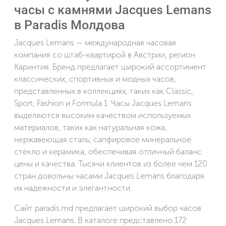
часы с камнями Jacques Lemans
в Paradis Молдова
Jacques Lemans — международная часовая
компания со штаб-квартирой в Австрии, регион
Каринтия. Бренд предлагает широкий ассортимент
классических, спортивных и модных часов,
представленных в коллекциях, таких как Classic,
Sport, Fashion и Formula 1. Часы Jacques Lemans
выделяются высоким качеством используемых
материалов, таких как натуральная кожа,
нержавеющая сталь, сапфировое минеральное
стекло и керамика, обеспечивая отличный баланс
цены и качества. Тысячи клиентов из более чем 120
стран довольны часами Jacques Lemans благодаря
их надежности и элегантности.
Сайт paradis.md предлагает широкий выбор часов
Jacques Lemans. В каталоге представлено 172