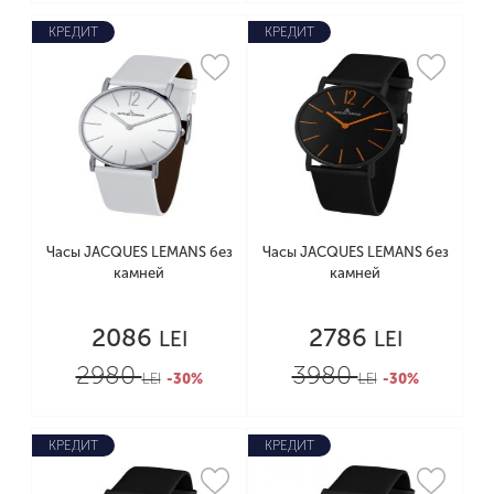
КРЕДИТ
КРЕДИТ
Часы JACQUES LEMANS без
Часы JACQUES LEMANS без
камней
камней
2086
2786
LEI
LEI
2980
3980
LEI
-30%
LEI
-30%
КРЕДИТ
КРЕДИТ