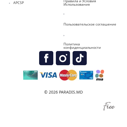
Правила и Условия
APCSP
Использования
Пользовательское соглашение
Политика
конфиденциальности
© 2026 PARADIS.MD