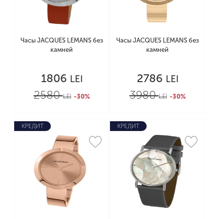
Часы JACQUES LEMANS без
Часы JACQUES LEMANS без
камней
камней
1806
2786
LEI
LEI
2580
3980
LEI
-30%
LEI
-30%
КРЕДИТ
КРЕДИТ