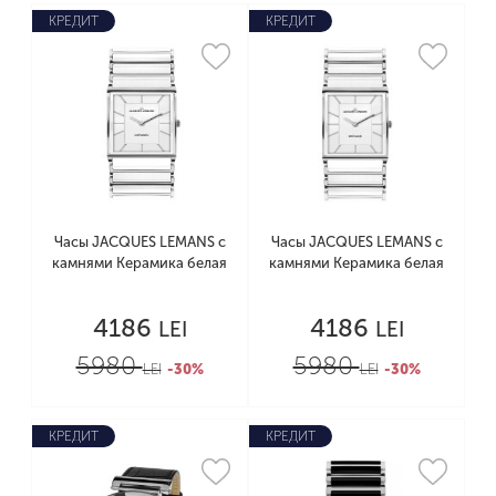
КРЕДИТ
КРЕДИТ
Часы JACQUES LEMANS с
Часы JACQUES LEMANS с
камнями Керамика белая
камнями Керамика белая
4186
4186
LEI
LEI
5980
5980
LEI
-30%
LEI
-30%
КРЕДИТ
КРЕДИТ