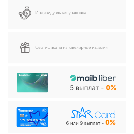
Индивидуальная упаковка
Сертификаты на ювелирные изделия