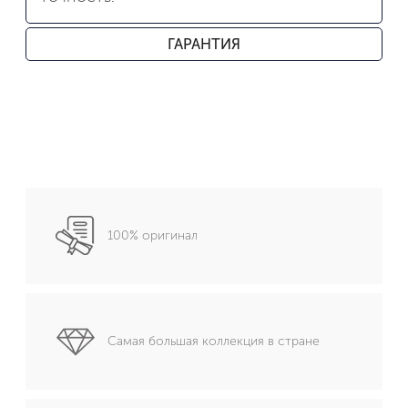
ГАРАНТИЯ
100% оригинал
Самая большая коллекция в стране