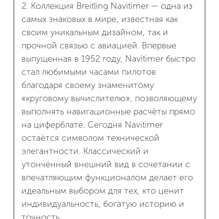
2. Коллекция Breitling Navitimer — одна из
самых знаковых в мире, известная как
своим уникальным дизайном, так и
прочной связью с авиацией. Впервые
выпущенная в 1952 году, Navitimer быстро
стал любимыми часами пилотов
благодаря своему знаменитому
«круговому вычислителю», позволяющему
выполнять навигационные расчёты прямо
на циферблате. Сегодня Navitimer
остаётся символом технической
элегантности. Классический и
утончённый внешний вид в сочетании с
впечатляющим функционалом делает его
идеальным выбором для тех, кто ценит
индивидуальность, богатую историю и
точность.