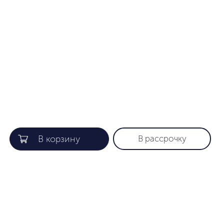
В рассрочку
КОМПАНИЯ
ПОЛЕЗНАЯ ИНФОРМАЦИЯ