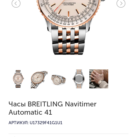
Часы BREITLING Navitimer
Automatic 41
АРТИКУЛ: U17329F41G1U1