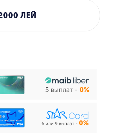
2000 ЛЕЙ