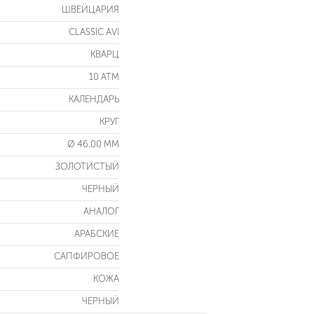
ШВЕЙЦАРИЯ
CLASSIC AVI
КВАРЦ
10 ATM
КАЛЕНДАРЬ
КРУГ
Ø 46.00 ММ
ЗОЛОТИСТЫЙ
ЧЕРНЫЙ
АНАЛОГ
АРАБСКИЕ
САПФИРОВОЕ
КОЖА
ЧЕРНЫЙ