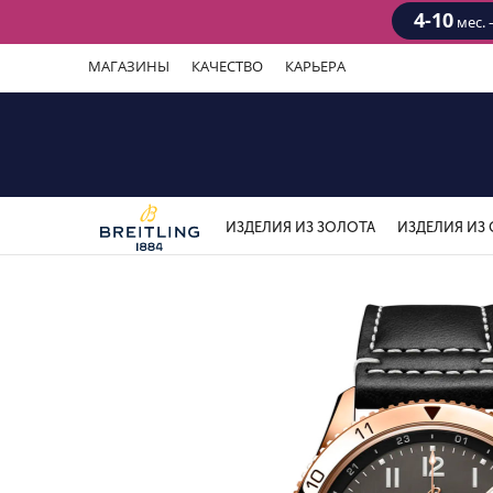
4-10
мес. 
МАГАЗИНЫ
КАЧЕСТВО
КАРЬЕРА
ИЗДЕЛИЯ ИЗ ЗОЛОТА
ИЗДЕЛИЯ ИЗ 