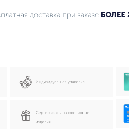
платная доставка при заказе
БОЛЕЕ 
Индивидуальная упаковка
Сертификаты на ювелирные
изделия