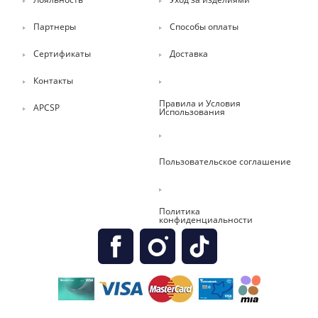
Партнеры
Способы оплаты
Сертификаты
Доставка
Контакты
Правила и Условия
APCSP
Использования
Пользовательское соглашение
Политика
конфиденциальности