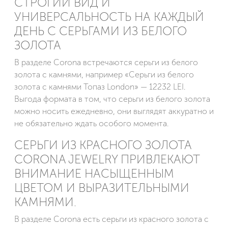
СТРОГИЙ ВИД И
УНИВЕРСАЛЬНОСТЬ НА КАЖДЫЙ
ДЕНЬ С СЕРЬГАМИ ИЗ БЕЛОГО
ЗОЛОТА
В разделе Corona встречаются серьги из белого
золота с камнями, например «Серьги из белого
золота с камнями Топаз London» — 12232 LEI.
Выгода формата в том, что серьги из белого золота
можно носить ежедневно, они выглядят аккуратно и
не обязательно ждать особого момента.
СЕРЬГИ ИЗ КРАСНОГО ЗОЛОТА
CORONA JEWELRY ПРИВЛЕКАЮТ
ВНИМАНИЕ НАСЫЩЕННЫМ
ЦВЕТОМ И ВЫРАЗИТЕЛЬНЫМИ
КАМНЯМИ.
В разделе Corona есть серьги из красного золота с