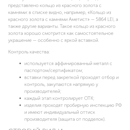
представлено кольцо из красного золота с
камнями: в списке видно, например, «Кольцо из
красного золота с камнями Аметист» — 5864 LEI, а
также другие варианты. Такое кольцо из красного
золота хорошо смотрится как самостоятельное
украшение — особенно с яркой вставкой.
Контроль качества:
используется аффинированный металл с
паспортом/сертификатом;
вставки перед закрепкой проходят отбор и
контроль, закупаются напрямую у
производителей;
каждый этап контролирует ОТК;
изделия проходят пробирную инспекцию РФ
и имеют индивидуальный оттиск
производителя (защита от подделок).