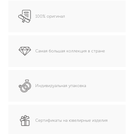
100% оригинал
Самая большая коллекция в стране
Индивидуальная упаковка
Сертификаты на ювелирные изделия