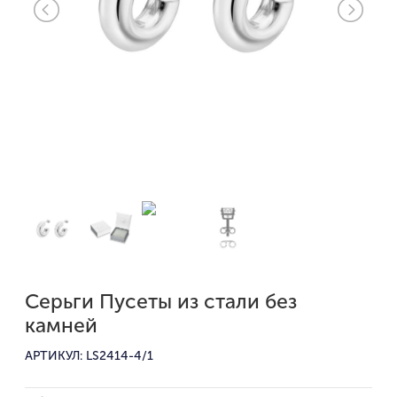
Серьги Пусеты из стали без
камней
АРТИКУЛ: LS2414-4/1