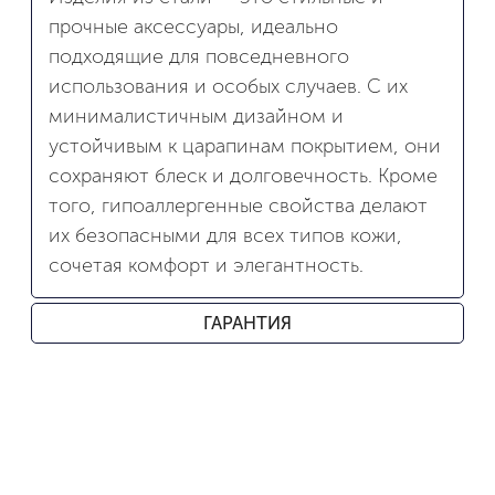
прочные аксессуары, идеально
подходящие для повседневного
использования и особых случаев. С их
минималистичным дизайном и
устойчивым к царапинам покрытием, они
сохраняют блеск и долговечность. Кроме
того, гипоаллергенные свойства делают
их безопасными для всех типов кожи,
сочетая комфорт и элегантность.
ГАРАНТИЯ