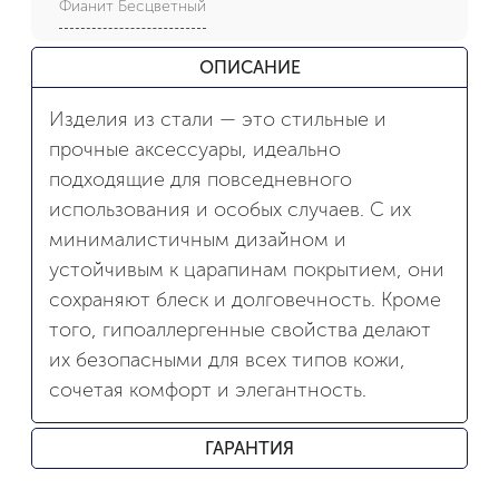
Фианит Бесцветный
ОПИСАНИЕ
Изделия из стали — это стильные и
прочные аксессуары, идеально
подходящие для повседневного
использования и особых случаев. С их
минималистичным дизайном и
устойчивым к царапинам покрытием, они
сохраняют блеск и долговечность. Кроме
того, гипоаллергенные свойства делают
их безопасными для всех типов кожи,
сочетая комфорт и элегантность.
ГАРАНТИЯ