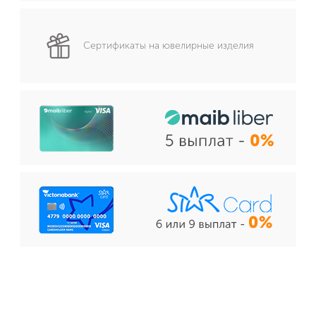
Сертификаты на ювелирные изделия