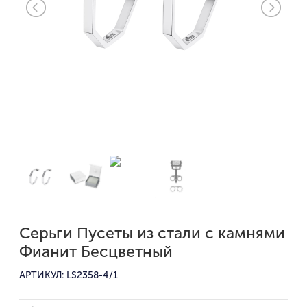
Серьги Пусеты из стали с камнями
Фианит Бесцветный
АРТИКУЛ: LS2358-4/1