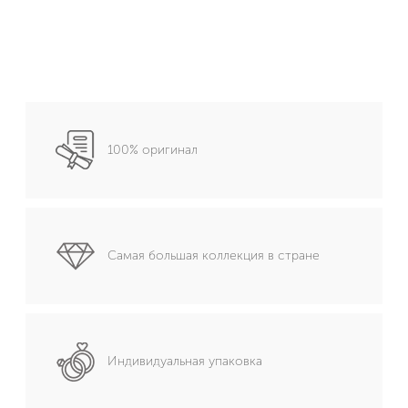
100% оригинал
Самая большая коллекция в стране
Индивидуальная упаковка