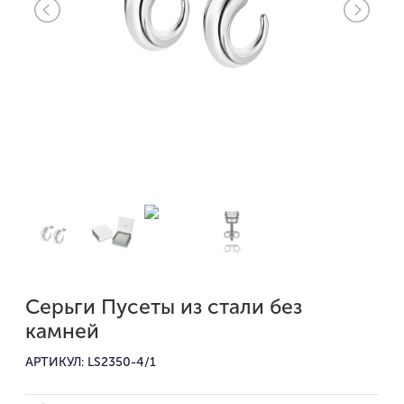
Серьги Пусеты из стали без
камней
АРТИКУЛ: LS2350-4/1