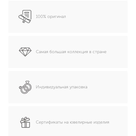
100% оригинал
Самая большая коллекция в стране
Индивидуальная упаковка
Сертификаты на ювелирные изделия