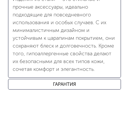
прочные аксессуары, идеально
подходящие для повседневного
использования и особых случаев. С их
минималистичным дизайном и
устойчивым к царапинам покрытием, они
сохраняют блеск и долговечность. Кроме
того, гипоаллергенные свойства делают
их безопасными для всех типов кожи,
сочетая комфорт и элегантность.
ГАРАНТИЯ