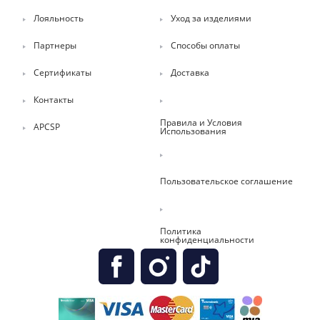
Лояльность
Уход за изделиями
Партнеры
Способы оплаты
Сертификаты
Доставка
Контакты
Правила и Условия
APCSP
Использования
Пользовательское соглашение
Политика
конфиденциальности